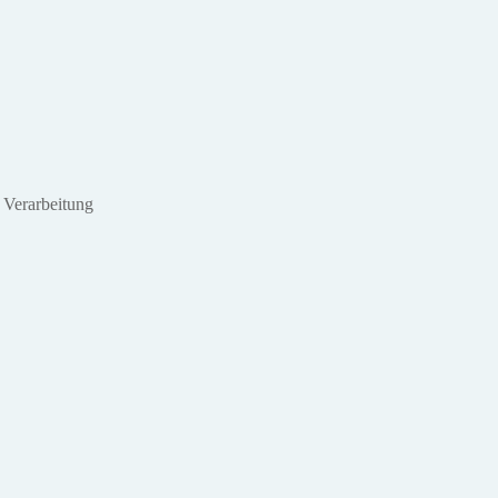
r Verarbeitung